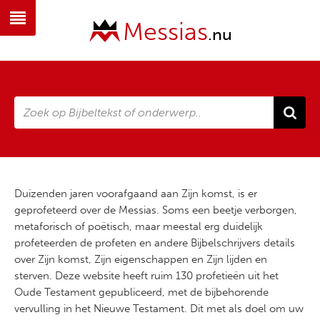
Messias
.nu
Duizenden jaren voorafgaand aan Zijn komst, is er
geprofeteerd over de Messias. Soms een beetje verborgen,
metaforisch of poëtisch, maar meestal erg duidelijk
profeteerden de profeten en andere Bijbelschrijvers details
over Zijn komst, Zijn eigenschappen en Zijn lijden en
sterven. Deze website heeft ruim 130 profetieën uit het
Oude Testament gepubliceerd, met de bijbehorende
vervulling in het Nieuwe Testament. Dit met als doel om uw