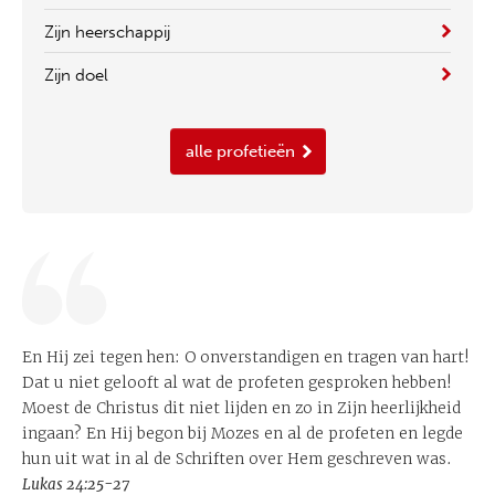
Zijn heerschappij
Zijn doel
alle profetieën
En Hij zei tegen hen: O onverstandigen en tragen van hart!
Dat u niet gelooft al wat de profeten gesproken hebben!
Moest de Christus dit niet lijden en zo in Zijn heerlijkheid
ingaan? En Hij begon bij Mozes en al de profeten en legde
hun uit wat in al de Schriften over Hem geschreven was.
Lukas 24:25-27