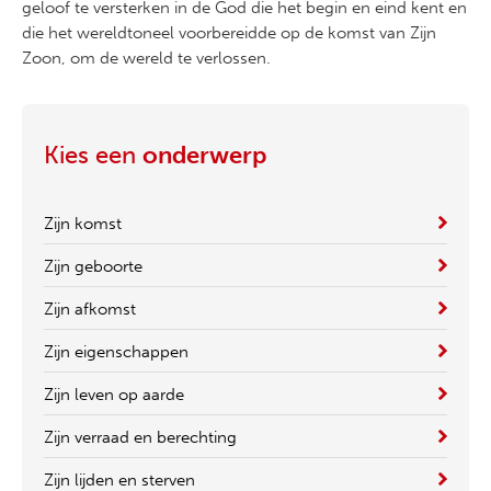
geloof te versterken in de God die het begin en eind kent en
die het wereldtoneel voorbereidde op de komst van Zijn
Zoon, om de wereld te verlossen.
Kies een
onderwerp
Zijn komst
Zijn geboorte
Zijn afkomst
Zijn eigenschappen
Zijn leven op aarde
Zijn verraad en berechting
Zijn lijden en sterven