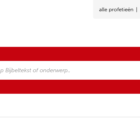
alle profetieën