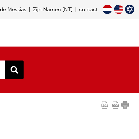
de Messias
Zijn Namen (NT)
contact