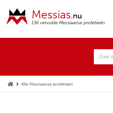
Messias
.nu
136 vervulde Messiaanse profetieën
Alle Messiaanse profetieën