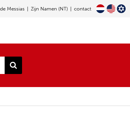
de Messias
Zijn Namen (NT)
contact