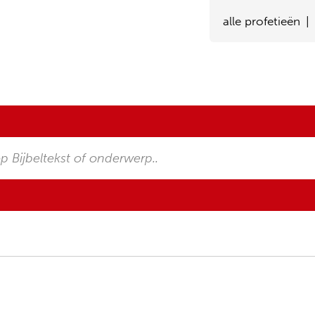
alle profetieën