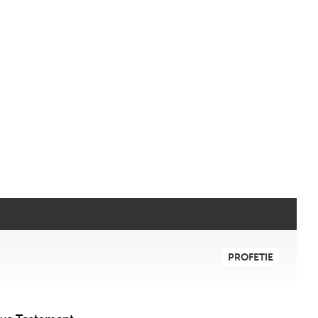
PROFETIE