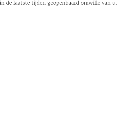
n de laatste tijden geopenbaard omwille van u.